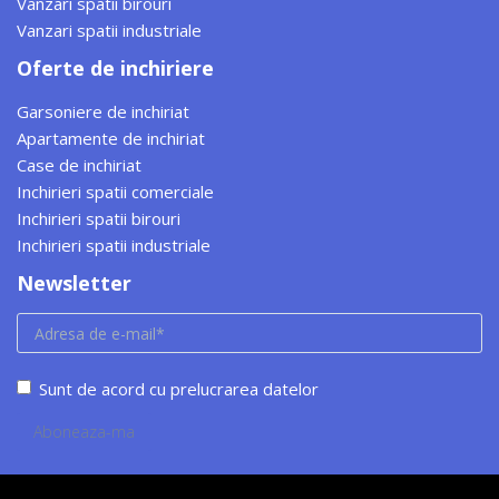
Vanzari spatii birouri
Vanzari spatii industriale
Oferte de inchiriere
Garsoniere de inchiriat
Apartamente de inchiriat
Case de inchiriat
Inchirieri spatii comerciale
Inchirieri spatii birouri
Inchirieri spatii industriale
Newsletter
Sunt de acord cu prelucrarea datelor