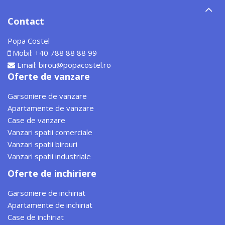
Contact
Popa Costel
Mobil:
+40 788 88 88 99
Email:
birou@popacostel.ro
Oferte de vanzare
Garsoniere de vanzare
Apartamente de vanzare
Case de vanzare
Vanzari spatii comerciale
Vanzari spatii birouri
Vanzari spatii industriale
Oferte de inchiriere
Garsoniere de inchiriat
Apartamente de inchiriat
Case de inchiriat