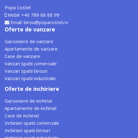
Popa Costel
Mobil:
+40 788 88 88 99
Email:
birou@popacostel.ro
Oferte de vanzare
Garsoniere de vanzare
Apartamente de vanzare
Case de vanzare
Vanzari spatii comerciale
Vanzari spatii birouri
Vanzari spatii industriale
Oferte de inchiriere
Garsoniere de inchiriat
Apartamente de inchiriat
Case de inchiriat
Inchirieri spatii comerciale
Inchirieri spatii birouri
Inchirieri spatii industriale