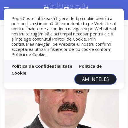
Popa Costel utilizează fişiere de tip cookie pentru a
personaliza și îmbunătăți experiența ta pe Website-ul
nostru. Înainte de a continua navigarea pe Website-ul
nostru te rugăm să aloci timpul necesar pentru a citi
și înțelege conținutul Politicii de Cookie. Prin
continuarea navigării pe Website-ul nostru confirmi
acceptarea utilizării fişierelor de tip cookie conform
Politicii de Cookie.
Politica de Confidentialitate
Politica de
Cookie
AM INTELES