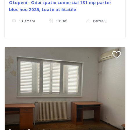
Otopeni - Odai spatiu comercial 131 mp parter
bloc nou 2025, toate utilitatile
2
1 Camera
131 m
Parter/3